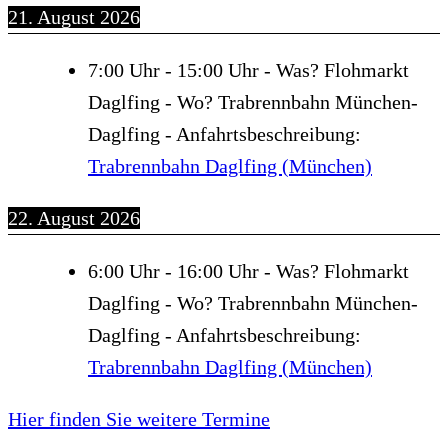
21. August 2026
7:00
Uhr -
15:00
Uhr - Was?
Flohmarkt
Daglfing
- Wo?
Trabrennbahn München-
Daglfing
- Anfahrtsbeschreibung:
Trabrennbahn Daglfing (München)
22. August 2026
6:00
Uhr -
16:00
Uhr - Was?
Flohmarkt
Daglfing
- Wo?
Trabrennbahn München-
Daglfing
- Anfahrtsbeschreibung:
Trabrennbahn Daglfing (München)
Hier finden Sie weitere Termine