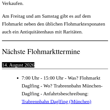
Verkaufen.
Am Freitag und am Samstag gibt es auf dem
Flohmarkt neben den üblichen Flohmarktexponaten
auch ein Antiquitätenhaus mit Raritäten.
Nächste Flohmarkttermine
14. August 2026
7:00
Uhr -
15:00
Uhr - Was?
Flohmarkt
Daglfing
- Wo?
Trabrennbahn München-
Daglfing
- Anfahrtsbeschreibung:
Trabrennbahn Daglfing (München)