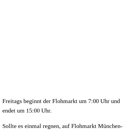
Freitags beginnt der Flohmarkt um 7:00 Uhr und
endet um 15:00 Uhr.
Sollte es einmal regnen, auf Flohmarkt München-