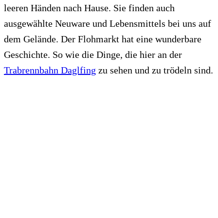
leeren Händen nach Hause. Sie finden auch
ausgewählte Neuware und Lebensmittels bei uns auf
dem Gelände. Der Flohmarkt hat eine wunderbare
Geschichte. So wie die Dinge, die hier an der
Trabrennbahn Daglfing
zu sehen und zu trödeln sind.