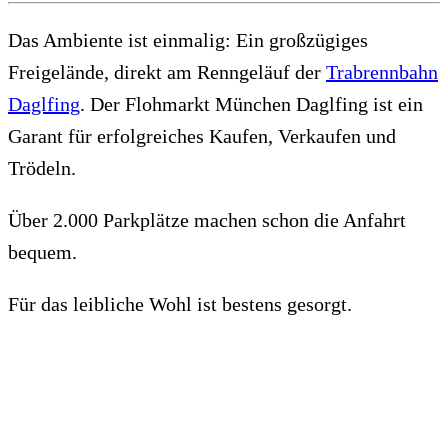
Das Ambiente ist einmalig: Ein großzügiges
Freigelände, direkt am Renngeläuf der
Trabrennbahn
Daglfing
. Der Flohmarkt München Daglfing ist ein
Garant für erfolgreiches Kaufen, Verkaufen und
Trödeln.
Über 2.000 Parkplätze machen schon die Anfahrt
bequem.
Für das leibliche Wohl ist bestens gesorgt.