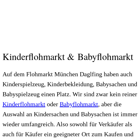
Kinderflohmarkt & Babyflohmarkt
Auf dem Flohmarkt München Daglfing haben auch
Kinderspielzeug, Kinderbekleidung, Babysachen und
Babyspielzeug einen Platz. Wir sind zwar kein reiner
Kinderflohmarkt
oder
Babyflohmarkt
, aber die
Auswahl an Kindersachen und Babysachen ist immer
wieder umfangreich. Also sowohl für Verkäufer als
auch für Käufer ein geeigneter Ort zum Kaufen und