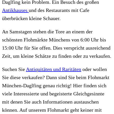
Daglfing kein Problem. Ein Besuch des großen
Antikhauses
und des Restaurants mit Cafe
überbrücken kleine Schauer.
An Samstagen stehen die Tore an einem der
schönsten Flohmärkte Münchens von 6:00 Uhr bis
15:00 Uhr für Sie offen. Dies verspricht ausreichend
Zeit, um kleine Schätze zu finden oder zu verkaufen.
Suchen Sie
Antiquitäten und Raritäten
oder wollen
Sie diese verkaufen? Dann sind Sie beim Flohmarkt
München-Daglfing genau richtig! Hier finden sich
viele Interessierte und begeisterte Gleichgesinnte
mit denen Sie auch Informationen austauschen
können. Auf unserem Flohmarkt geht keiner mit